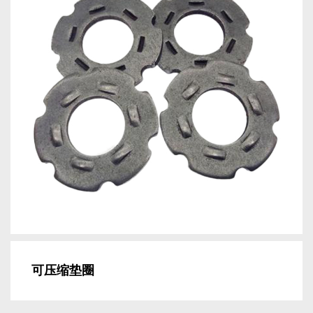
可压缩垫圈