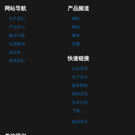
网站导航
产品频道
关于我们
螺柱
产品中心
螺栓
解决方案
螺母
应用案例
垫圈
知识库
快速链接
联系我们
认证资质
生产实力
服务网络
新闻资讯
技术文档
下载
邮箱登录