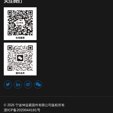
关注我们
© 2026 宁波坤远紧固件有限公司版权所有.
浙ICP备2020044181号