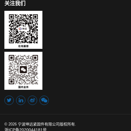
关注我们
© 2026 宁波坤远紧固件有限公司版权所有.
浙ICP备2020044181号