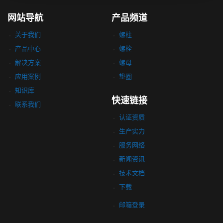
网站导航
产品频道
关于我们
螺柱
产品中心
螺栓
解决方案
螺母
应用案例
垫圈
知识库
快速链接
联系我们
认证资质
生产实力
服务网络
新闻资讯
技术文档
下载
邮箱登录