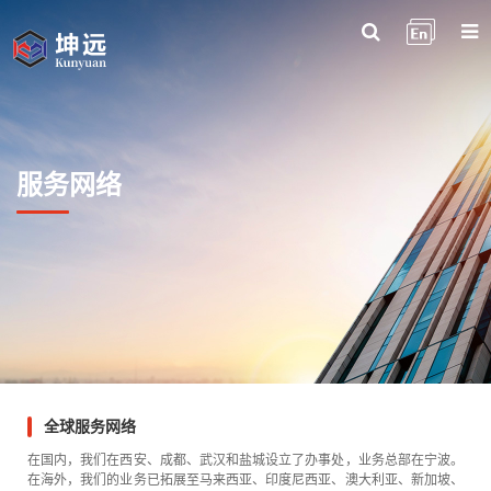
服务网络
全球服务网络
在国内，我们在西安、成都、武汉和盐城设立了办事处，业务总部在宁波。
在海外，我们的业务已拓展至马来西亚、印度尼西亚、澳大利亚、新加坡、