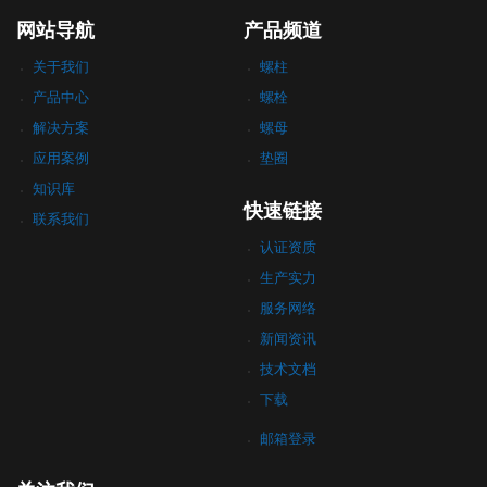
网站导航
产品频道
关于我们
螺柱
产品中心
螺栓
解决方案
螺母
应用案例
垫圈
知识库
快速链接
联系我们
认证资质
生产实力
服务网络
新闻资讯
技术文档
下载
邮箱登录