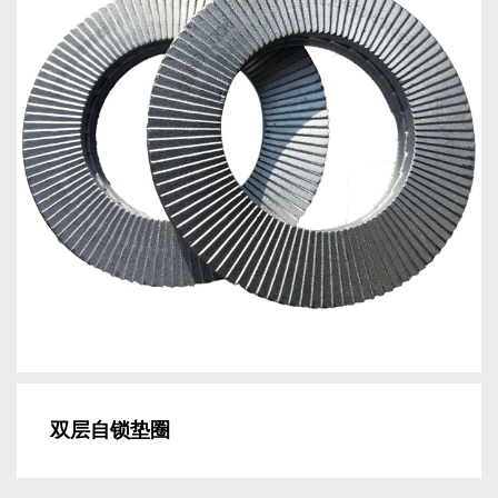
双层自锁垫圈