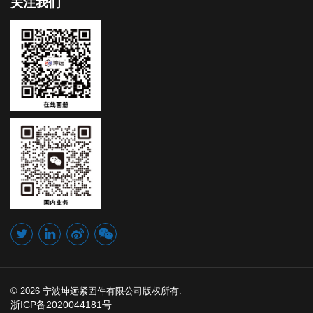
关注我们
© 2026 宁波坤远紧固件有限公司版权所有.
浙ICP备2020044181号