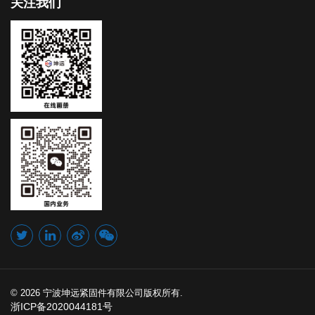
关注我们
© 2026 宁波坤远紧固件有限公司版权所有.
浙ICP备2020044181号