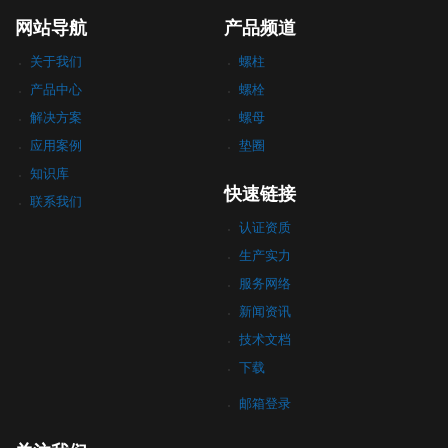
网站导航
产品频道
关于我们
螺柱
产品中心
螺栓
解决方案
螺母
应用案例
垫圈
知识库
快速链接
联系我们
认证资质
生产实力
服务网络
新闻资讯
技术文档
下载
邮箱登录