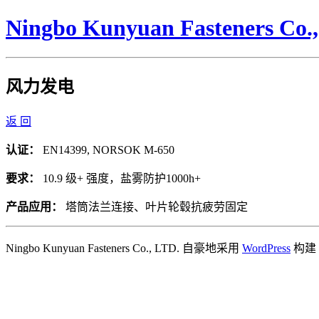
Ningbo Kunyuan Fasteners Co.
风力发电
返 回
认证：
EN14399, NORSOK M-650
要求：
10.9 级+ 强度，盐雾防护1000h+
产品应用：
塔筒法兰连接、叶片轮毂抗疲劳固定
Ningbo Kunyuan Fasteners Co., LTD. 自豪地采用
WordPress
构建