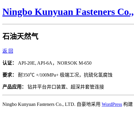
Ningbo Kunyuan Fasteners Co.
石油天然气
返 回
认证：
API-20E, API-6A，NORSOK M-650
要求：
耐350℃ +/100MPa+ 极端工况，抗硫化氢腐蚀
产品应用：
钻井平台井口装置、超深井套管连接
Ningbo Kunyuan Fasteners Co., LTD. 自豪地采用
WordPress
构建